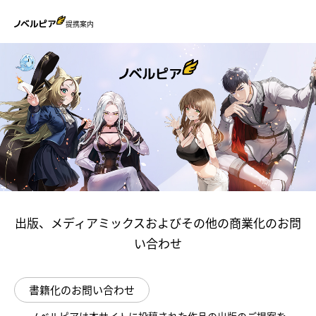
提携案内
出版、メディアミックスおよびその他の商業化のお問
い合わせ
書籍化のお問い合わせ