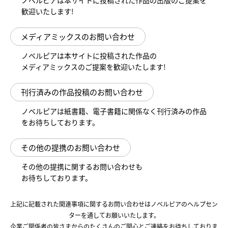
ノベルピアは本サイトに投稿された作品の出版のご提案を
歓迎いたします!
メディアミックスのお問い合わせ
ノベルピアは本サイトに投稿された作品の
メディアミックスのご提案を歓迎いたします!
刊行済みの作品投稿のお問い合わせ
ノベルピアは紙書籍、電子書籍に関係なく刊行済みの作品
をお待ちしております。
その他の提携のお問い合わせ
その他の提携に関するお問い合わせも
お待ちしております。
上記に記載された関連事項に関するお問い合わせはノベルピアのヘルプセン
ターを通してお願いいたします。
企業ご関係者の皆さまからのたくさんのご関心とご連絡をお待ちしておりま