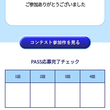
ご参加ありがとうございました
PASS応募完了チェック
1回
2回
3回
4回