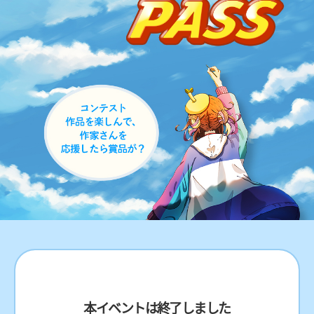
本イベントは終了しました