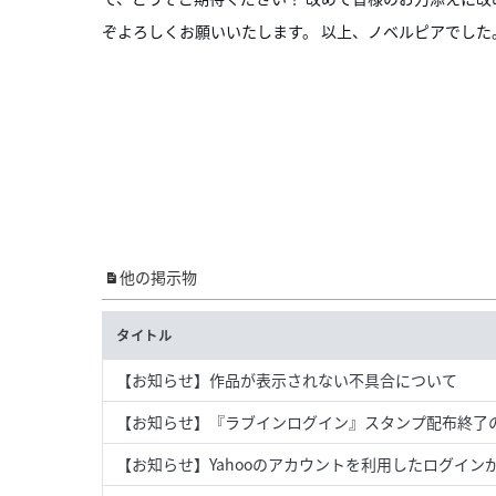
ぞよろしくお願いいたします。 以上、ノベルピアでした
他の掲示物
タイトル
【お知らせ】作品が表示されない不具合について
【お知らせ】『ラブインログイン』スタンプ配布終了
【お知らせ】Yahooのアカウントを利用したログインが