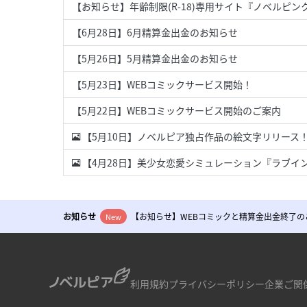
【お知らせ】年齢制限(R-18)専用サイト『ノベルピン
【6月28日】6月精算金出金のお知らせ
【5月26日】5月精算金出金のお知らせ
【5月23日】WEBコミックサービス開始！
【5月22日】WEBコミックサービス開始のご案内
【5月10日】ノベルピア独占作品の絵文字リリース
【4月28日】美少女恋愛シミュレーション『ラブイ
お知らせ
【お知らせ】WEBコミックと精算金出金終了の
New
利用規約
プライバシーポリシー
企業ご関